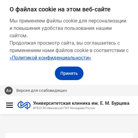
О файлах cookie на этом веб-сайте
Мы применяем файлы cookie для персонализации
и повышения удобства пользования нашим
сайтом.
Продолжая просмотр сайта, вы соглашаетесь с
применением нами файлов cookie в соответствии с
«Политикой конфиденциальности»
Принять
Версия для слабовидящих
Университетская клиника им. Е. М. Бурцева
ФГБОУ ВО Ивановский ГМУ Минздрава России