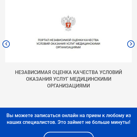
НЕЗАВИСИМАЯ ОЦЕНКА КАЧЕСТВА УСЛОВИЙ
ОКАЗАНИЯ УСЛУГ МЕДИЦИНСКИМИ
ОРГАНИЗАЦИЯМИ
Вы можете записаться онлайн на прием к любому из
наших специалистов.
Это займет не больше минуты!