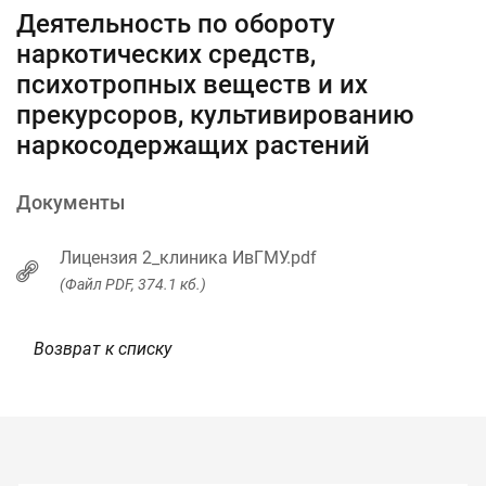
Деятельность по обороту
наркотических средств,
психотропных веществ и их
прекурсоров, культивированию
наркосодержащих растений
Документы
Лицензия 2_клиника ИвГМУ.pdf
(Файл PDF, 374.1 кб.)
Возврат к списку