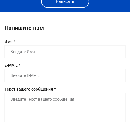
Написать
Напишите нам
Имя *
E-MAIL *
Текст вашего сообщения *