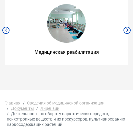
Медицинская реабилитация
Главная
Сведения об медицинской организации
Документы
Лицензии
Деятельность по обороту наркотических средств,
психотропных веществ и их прекурсоров, культивированию
наркосодержащих растений