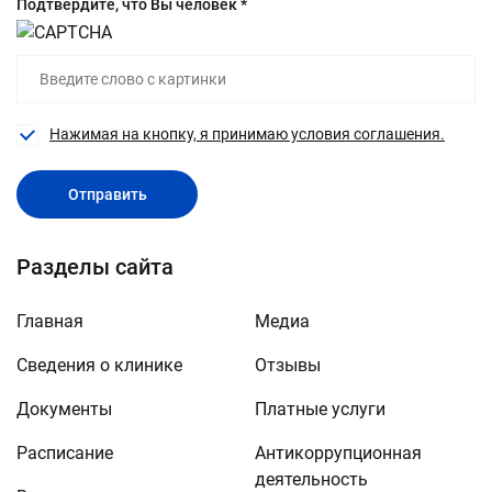
Подтвердите, что Вы человек *
Нажимая на кнопку, я принимаю условия соглашения.
Отправить
Разделы сайта
Главная
Медиа
Сведения о клинике
Отзывы
Документы
Платные услуги
Расписание
Антикоррупционная
деятельность