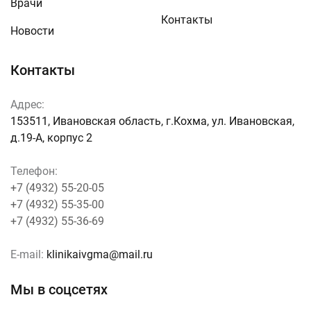
Врачи
Контакты
Новости
Контакты
Адрес:
153511, Ивановская область, г.Кохма, ул. Ивановская,
д.19-А, корпус 2
Телефон:
+7 (4932) 55-20-05
+7 (4932) 55-35-00
+7 (4932) 55-36-69
E-mail:
klinikaivgma@mail.ru
Мы в соцсетях