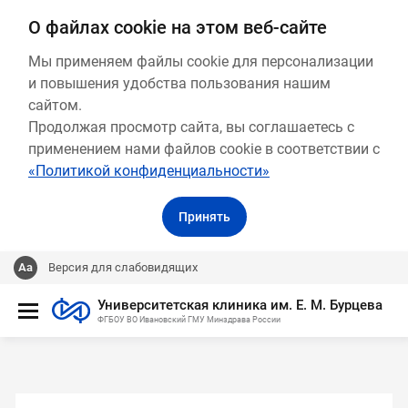
О файлах cookie на этом веб-сайте
Мы применяем файлы cookie для персонализации
и повышения удобства пользования нашим
сайтом.
Продолжая просмотр сайта, вы соглашаетесь с
применением нами файлов cookie в соответствии с
«Политикой конфиденциальности»
Принять
Версия для слабовидящих
Университетская клиника им. Е. М. Бурцева
ФГБОУ ВО Ивановский ГМУ Минздрава России