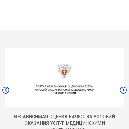
НЕЗАВИСИМАЯ ОЦЕНКА КАЧЕСТВА УСЛОВИЙ
ОКАЗАНИЯ УСЛУГ МЕДИЦИНСКИМИ