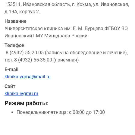
153511, Ивановская область, г. Кохма, ул. Ивановская,
д.19А, корпус 2.
Название
Университетская клиника им. Е. М. Бурцева ФГБОУ ВО
Ивановский ГМУ Минздрава России
Телефон
8 (4932) 55-20-05 (запись на обследование и лечение),
тел. 8 (4932) 55-35-00 (приемная)
E-mail
klinikaivgma
@mail.ru
Сайт
klinika.ivgmu.ru
Режим работы:
Понедельник-пятница: с 08:00 до 17:00