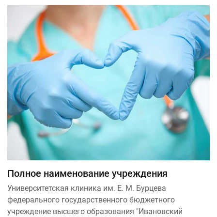
Полное наименование учреждения
Университетская клиника им. Е. М. Бурцева
федерального государственного бюджетного
учреждение высшего образования "Ивановский