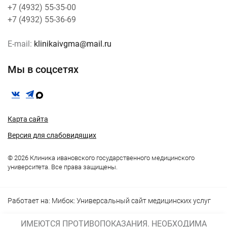
+7 (4932) 55-35-00
+7 (4932) 55-36-69
E-mail:
klinikaivgma@mail.ru
Мы в соцсетях
Карта сайта
Версия для слабовидящих
© 2026 Клиника ивановского государственного медицинского
университета. Все права защищены.
Работает на:
Мибок: Универсальный сайт медицинских услуг
ИМЕЮТСЯ ПРОТИВОПОКАЗАНИЯ. НЕОБХОДИМА