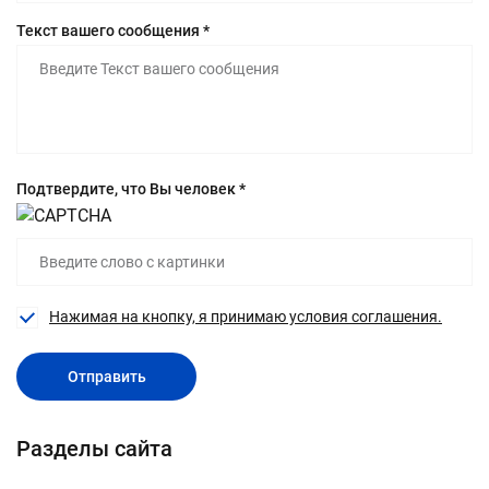
Текст вашего сообщения *
Подтвердите, что Вы человек *
Нажимая на кнопку, я принимаю условия соглашения.
Отправить
Разделы сайта