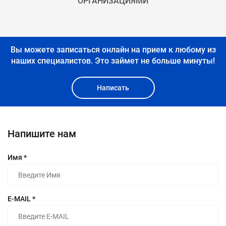
ОРГАНИЗАЦИЯМИ
Вы можете записаться онлайн на прием к любому из
наших специалистов.
Это займет не больше минуты!
Написать
Напишите нам
Имя *
E-MAIL *