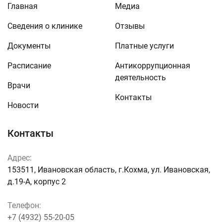
Главная
Медиа
Сведения о клинике
Отзывы
Документы
Платные услуги
Расписание
Антикоррупционная
деятельность
Врачи
Контакты
Новости
Контакты
Адрес:
153511, Ивановская область, г.Кохма, ул. Ивановская,
д.19-А, корпус 2
Телефон:
+7 (4932) 55-20-05