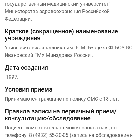
государственный медицинский университет"
Министерства здравоохранения Российской
Федерации.
Краткое (сокращенное) наименование
учреждения
Университетская клиника им. Е. М. Бурцева ФГБОУ ВО
Ивановский ГМУ Минздрава России .
Дата создания
1997.
Условия приема
Принимаются граждане по полису ОМС с 18 лет.
Правила записи на первичный прием/
консультацию/обследование
Пациент самостоятельно может записаться, по
телефону 8 (4932) 55-20-05 (запись на обследование и