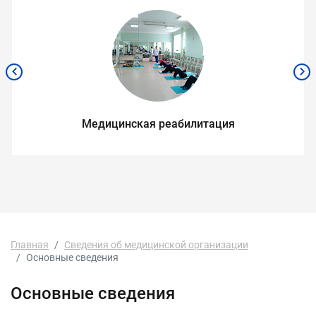
Медицинская реабилитация
Главная
Сведения об медицинской организации
Основные сведения
Основные сведения