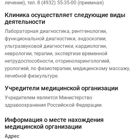
лечение), тел. 8 (4932) 55-35-00 (приемная)
Клиника осуществляет следующие виды
деятельности
Лабораторная диагностика, рентгенологии,
функциональной диагностики, эндоскопии,
ультразвуковой диагностики, кардиологии,
неврологии, терапии, экспертизе временной
нетрудоспособности, оториноларингологией,
урологией, по физиотерапии, медицинскому массажу,
лечебной физкультуре.
Учредители медицинской организации
Учредителем является Министерство
здравоохранения Российской Федерации.
Информация о месте нахождения
медицинской организации
Адрес