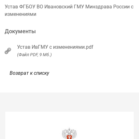
Устав ФГБОУ ВО Ивановский ГМУ Минздрава России с
изменениями
Документы
Устав ИвГМУ с изменениями.pdf
(Файл PDF, 9 Мб.)
Возврат к списку