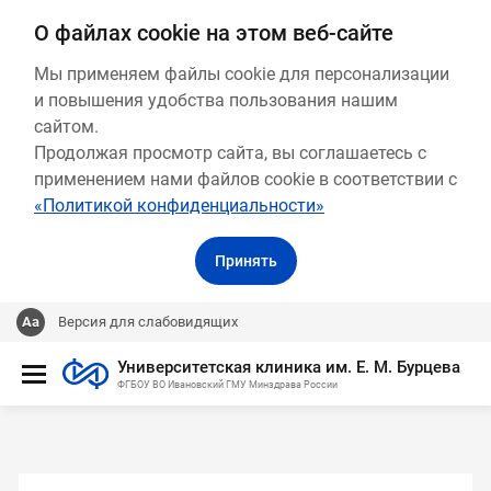
О файлах cookie на этом веб-сайте
Мы применяем файлы cookie для персонализации
и повышения удобства пользования нашим
сайтом.
Продолжая просмотр сайта, вы соглашаетесь с
применением нами файлов cookie в соответствии с
«Политикой конфиденциальности»
Принять
Версия для слабовидящих
Университетская клиника им. Е. М. Бурцева
ФГБОУ ВО Ивановский ГМУ Минздрава России