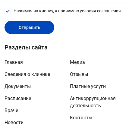
Нажимая на кнопку, я принимаю условия соглашения.
Отправить
Разделы сайта
Главная
Медиа
Сведения о клинике
Отзывы
Документы
Платные услуги
Расписание
Антикоррупционная
деятельность
Врачи
Контакты
Новости