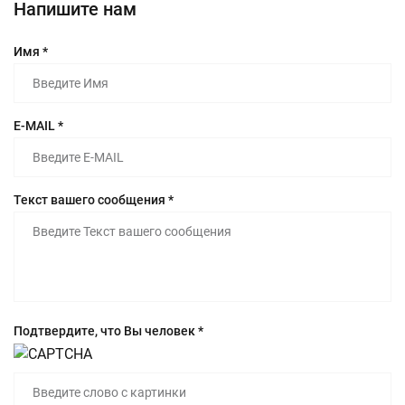
Напишите нам
Имя *
E-MAIL *
Текст вашего сообщения *
Подтвердите, что Вы человек *