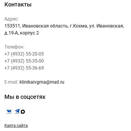
Контакты
Адрес:
153511, Ивановская область, г.Кохма, ул. Ивановская,
д.19-А, корпус 2
Телефон:
+7 (4932) 55-20-05
+7 (4932) 55-35-00
+7 (4932) 55-36-69
E-mail:
klinikaivgma@mail.ru
Мы в соцсетях
Карта сайта