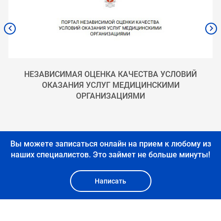
НЕЗАВИСИМАЯ ОЦЕНКА КАЧЕСТВА УСЛОВИЙ
ОКАЗАНИЯ УСЛУГ МЕДИЦИНСКИМИ
ОРГАНИЗАЦИЯМИ
Вы можете записаться онлайн на прием к любому из
наших специалистов.
Это займет не больше минуты!
Написать