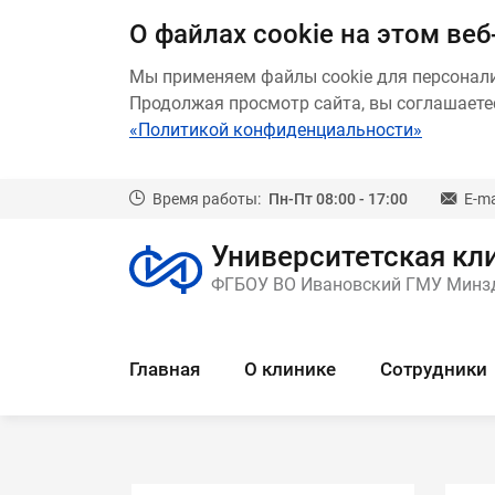
О файлах cookie на этом веб
Мы применяем файлы cookie для персонал
Продолжая просмотр сайта, вы соглашаетес
«Политикой конфиденциальности»
Время работы:
Пн-Пт 08:00 - 17:00
E-ma
Университетская кли
ФГБОУ ВО Ивановский ГМУ Минз
Главная
О клинике
Сотрудники