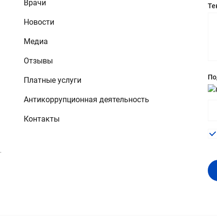
Врачи
Те
Новости
Медиа
Отзывы
По
Платные услуги
Антикоррупционная деятельность
Контакты
.