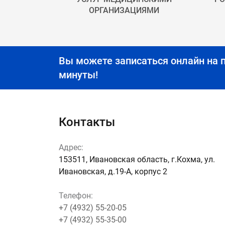
ОРГАНИЗАЦИЯМИ
Вы можете записаться онлайн на 
минуты!
Контакты
Адрес:
153511, Ивановская область, г.Кохма, ул.
Ивановская, д.19-А, корпус 2
Телефон:
+7 (4932) 55-20-05
+7 (4932) 55-35-00