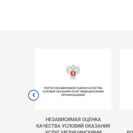
ДИЦИНСКАЯ
НЕЗАВИСИМАЯ ОЦЕНКА
КАЧЕСТВА УСЛОВИЙ ОКАЗАНИЯ
УСЛУГ МЕДИЦИНСКИМИ
РО