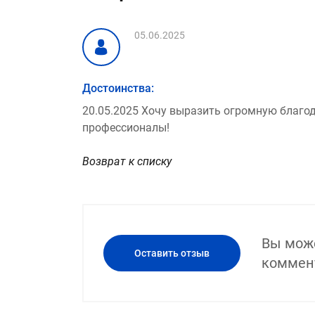
05.06.2025
Достоинства:
20.05.2025 Хочу выразить огромную благо
профессионалы!
Возврат к списку
Вы може
Оставить отзыв
коммент