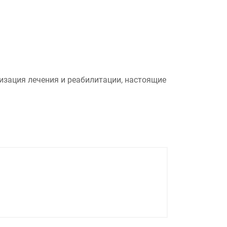
изация лечения и реабилитации, настоящие