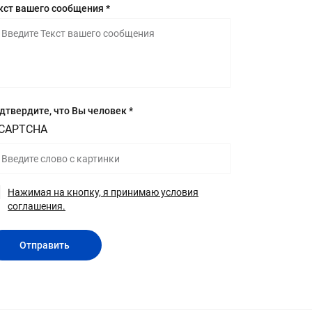
кст вашего сообщения *
дтвердите, что Вы человек *
Нажимая на кнопку, я принимаю условия
соглашения.
Отправить