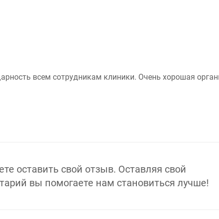
дарность всем сотрудникам клиники. Очень хорошая орган
те оставить свой отзыв.
Оставляя свой
арий вы помогаете нам становиться лучше!