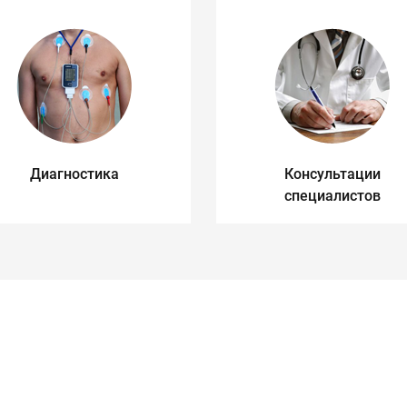
Диагностика
Консультации
специалистов