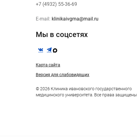
+7 (4932) 55-36-69
E-mail:
klinikaivgma@mail.ru
Мы в соцсетях
Карта сайта
Версия для слабовидящих
© 2026 Клиника ивановского государственного
медицинского университета. Все права защищены