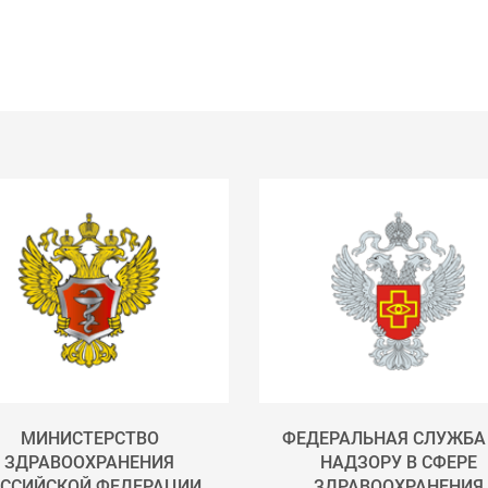
МИНИСТЕРСТВО
ФЕДЕРАЛЬНАЯ СЛУЖБА
ЗДРАВООХРАНЕНИЯ
НАДЗОРУ В СФЕРЕ
ССИЙСКОЙ ФЕДЕРАЦИИ
ЗДРАВООХРАНЕНИЯ