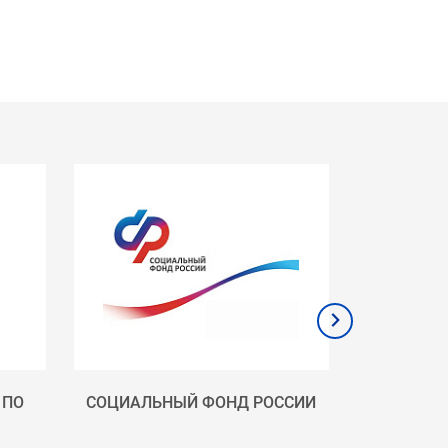
 ПО
СОЦИАЛЬНЫЙ ФОНД РОССИИ
ПРАВИТЕЛ