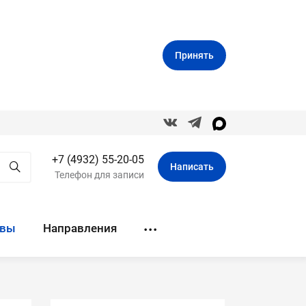
Принять
+7 (4932) 55-20-05
Написать
Телефон для записи
ывы
Направления