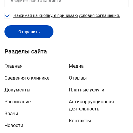
Нажимая на кнопку, я принимаю условия соглашения.
Отправить
Разделы сайта
Главная
Медиа
Сведения о клинике
Отзывы
Документы
Платные услуги
Расписание
Антикоррупционная
деятельность
Врачи
Контакты
Новости