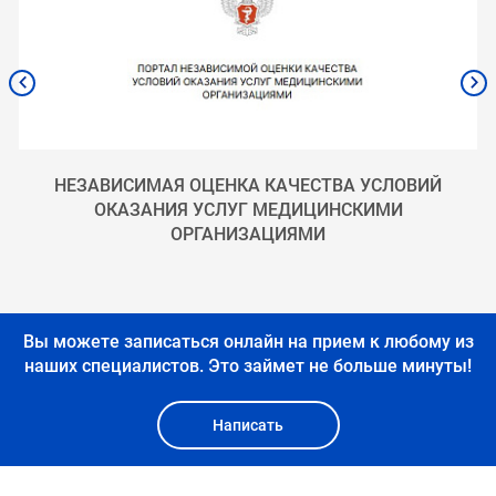
НЕЗАВИСИМАЯ ОЦЕНКА КАЧЕСТВА УСЛОВИЙ
ОКАЗАНИЯ УСЛУГ МЕДИЦИНСКИМИ
ОРГАНИЗАЦИЯМИ
Вы можете записаться онлайн на прием к любому из
наших специалистов.
Это займет не больше минуты!
Написать