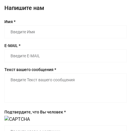
Напишите нам
Имя *
E-MAIL *
Текст вашего сообщения *
Подтвердите, что Вы человек *