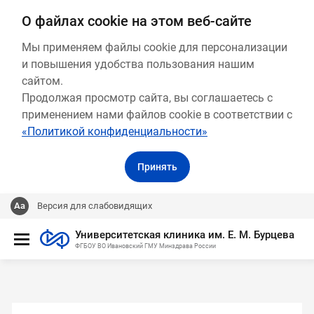
О файлах cookie на этом веб-сайте
Мы применяем файлы cookie для персонализации
и повышения удобства пользования нашим
сайтом.
Продолжая просмотр сайта, вы соглашаетесь с
применением нами файлов cookie в соответствии с
«Политикой конфиденциальности»
Принять
Версия для слабовидящих
Университетская клиника им. Е. М. Бурцева
ФГБОУ ВО Ивановский ГМУ Минздрава России