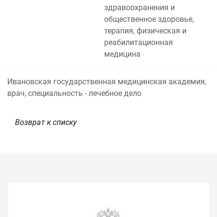
здравоохранения и
общественное здоровье,
терапия, физическая и
реабилитационная
медицина
Ивановская государственная медицинская академия,
врач, специальность - лечебное дело
Возврат к списку