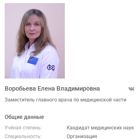
Воробьева Елена Владимировна
Заместитель главного врача по медицинской части
Общие данные
Учёная степень:
Кандидат медицинских наук
Специальность:
Организация