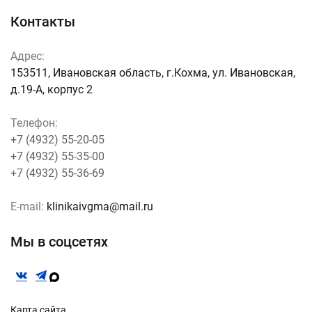
Контакты
Адрес:
153511, Ивановская область, г.Кохма, ул. Ивановская,
д.19-А, корпус 2
Телефон:
+7 (4932) 55-20-05
+7 (4932) 55-35-00
+7 (4932) 55-36-69
E-mail:
klinikaivgma@mail.ru
Мы в соцсетях
Карта сайта