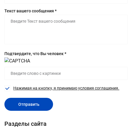
Текст вашего сообщения *
Подтвердите, что Вы человек *
Нажимая на кнопку, я принимаю условия соглашения.
Отправить
Разделы сайта