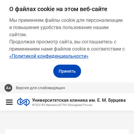
О файлах cookie на этом веб-сайте
Мы применяем файлы cookie для персонализации
и повышения удобства пользования нашим
сайтом.
Продолжая просмотр сайта, вы соглашаетесь с
применением нами файлов cookie в соответствии с
«Политикой конфиденциальности»
Принять
Версия для слабовидящих
Университетская клиника им. Е. М. Бурцева
ФГБОУ ВО Ивановский ГМУ Минздрава России