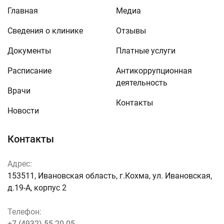
Главная
Медиа
Сведения о клинике
Отзывы
Документы
Платные услуги
Расписание
Антикоррупционная
деятельность
Врачи
Контакты
Новости
Контакты
Адрес:
153511, Ивановская область, г.Кохма, ул. Ивановская,
д.19-А, корпус 2
Телефон:
+7 (4932) 55-20-05