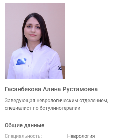
Гасанбекова Алина Рустамовна
Заведующая неврологическим отделением,
специалист по ботулинотерапии
Общие данные
Специальность:
Неврология