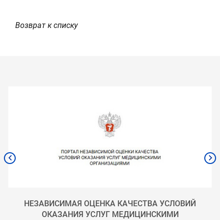
Возврат к списку
НЕЗАВИСИМАЯ ОЦЕНКА КАЧЕСТВА УСЛОВИЙ
ОКАЗАНИЯ УСЛУГ МЕДИЦИНСКИМИ