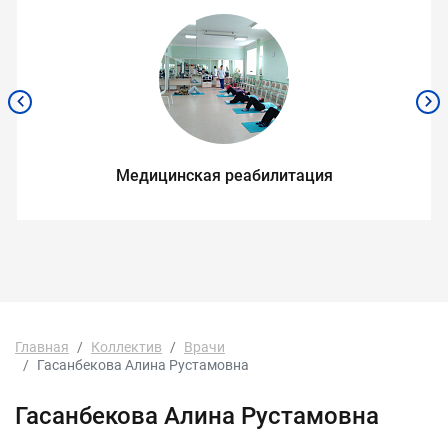
Медицинская реабилитация
Главная
Коллектив
Врачи
Гасанбекова Алина Рустамовна
Гасанбекова Алина Рустамовна