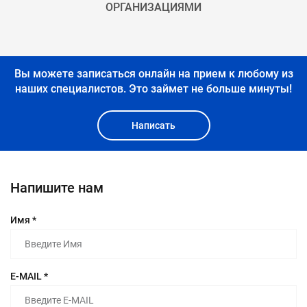
ОРГАНИЗАЦИЯМИ
Вы можете записаться онлайн на прием к любому из
наших специалистов.
Это займет не больше минуты!
Написать
Напишите нам
Имя *
E-MAIL *