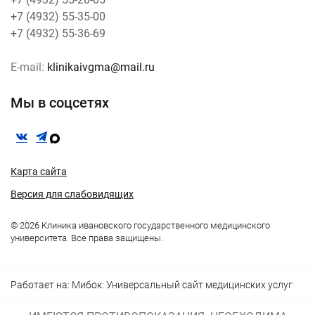
+7 (4932) 55-35-00
+7 (4932) 55-36-69
E-mail:
klinikaivgma@mail.ru
Мы в соцсетях
Карта сайта
Версия для слабовидящих
© 2026 Клиника ивановского государственного медицинского
университета. Все права защищены.
Работает на:
Мибок: Универсальный сайт медицинских услуг